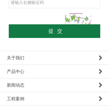
关于我们
产品中心
新闻动态
工程案例